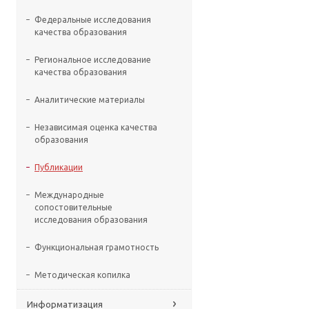
Федеральные исследования
качества образования
Региональное исследование
качества образования
Аналитические материалы
Независимая оценка качества
образования
Публикации
Международные
сопостовительные
исследования образования
Функциональная грамотность
Методическая копилка
Информатизация