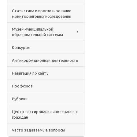
Статистика и прогнозирование
мониторинговых исследований
Музей муниципальной
образовательной системы
Конкурсы
Антикоррупционная деятельность
Навигация по сайту
Профсоюз
Рубрики
Центр тестирования иностранных
граждан
Часто задаваемые вопросы