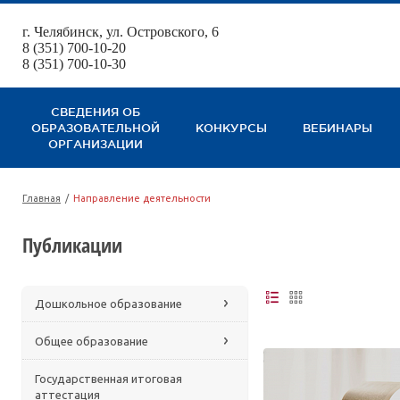
г. Челябинск, ул. Островского, 6
123
8 (351) 700-10-20
8 (351) 700-10-30
СВЕДЕНИЯ ОБ
ОБРАЗОВАТЕЛЬНОЙ
КОНКУРСЫ
ВЕБИНАРЫ
ОРГАНИЗАЦИИ
Главная
/
Направление деятельности
Публикации
Дошкольное образование
Общее образование
Государственная итоговая
аттестация