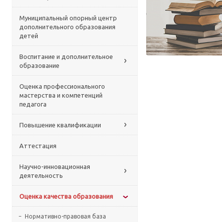
Муниципальный опорный центр
дополнительного образования
детей
Воспитание и дополнительное
образование
Оценка профессионального
мастерства и компетенций
педагога
Повышение квалификации
Аттестация
Научно-инновационная
деятельность
Оценка качества образования
Нормативно-правовая база