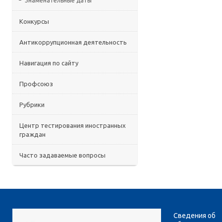
Знаменательные даты
Конкурсы
Антикоррупционная деятельность
Навигация по сайту
Профсоюз
Рубрики
Центр тестирования иностранных
граждан
Часто задаваемые вопросы
Сведения об