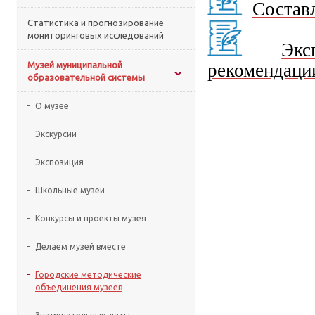
Составл
Статистика и прогнозирование
мониторинговых исследований
Экс
Музей муниципальной
рекомендаци
образовательной системы
О музее
Экскурсии
Экспозиция
Школьные музеи
Конкурсы и проекты музея
Делаем музей вместе
Городские методические
объединения музеев