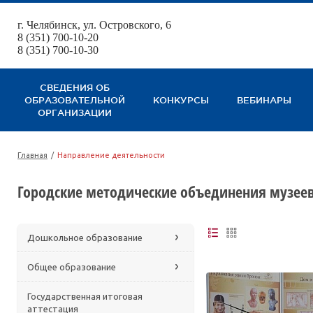
г. Челябинск, ул. Островского, 6
123
8 (351) 700-10-20
8 (351) 700-10-30
СВЕДЕНИЯ ОБ
ОБРАЗОВАТЕЛЬНОЙ
КОНКУРСЫ
ВЕБИНАРЫ
ОРГАНИЗАЦИИ
Главная
/
Направление деятельности
Городские методические объединения музее
Дошкольное образование
Общее образование
Государственная итоговая
аттестация