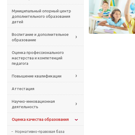
Муниципальный опорный центр
дополнительного образования
детей
Воспитание и дополнительное
образование
Оценка профессионального
мастерства и компетенций
педагога
Повышение квалификации
Аттестация
Научно-инновационная
деятельность
Оценка качества образования
Нормативно-правовая база