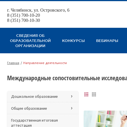
г. Челябинск, ул. Островского, 6
123
8 (351) 700-10-20
8 (351) 700-10-30
СВЕДЕНИЯ ОБ
ОБРАЗОВАТЕЛЬНОЙ
КОНКУРСЫ
ВЕБИНАРЫ
ОРГАНИЗАЦИИ
Главная
/
Направление деятельности
Международные сопостовительные исследов
Дошкольное образование
Общее образование
Государственная итоговая
аттестация