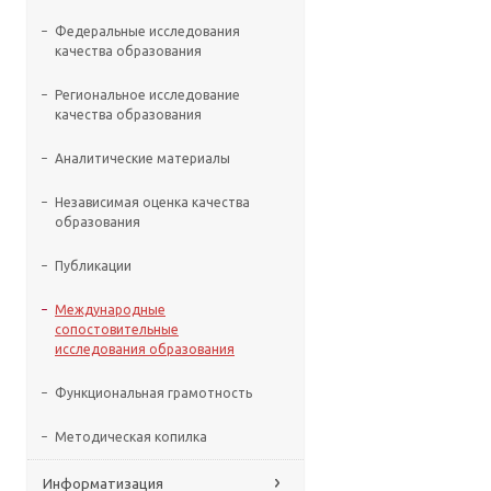
Федеральные исследования
качества образования
Региональное исследование
качества образования
Аналитические материалы
Независимая оценка качества
образования
Публикации
Международные
сопостовительные
исследования образования
Функциональная грамотность
Методическая копилка
Информатизация