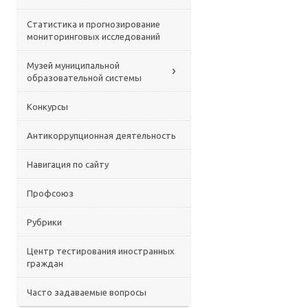
Статистика и прогнозирование
мониторинговых исследований
Музей муниципальной
образовательной системы
Конкурсы
Антикоррупционная деятельность
Навигация по сайту
Профсоюз
Рубрики
Центр тестирования иностранных
граждан
Часто задаваемые вопросы