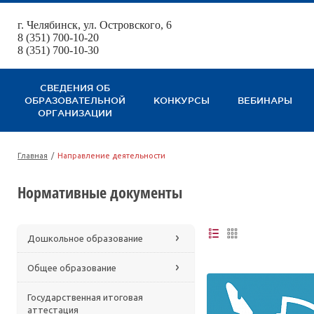
г. Челябинск, ул. Островского, 6
123
8 (351) 700-10-20
8 (351) 700-10-30
СВЕДЕНИЯ ОБ
ОБРАЗОВАТЕЛЬНОЙ
КОНКУРСЫ
ВЕБИНАРЫ
ОРГАНИЗАЦИИ
Главная
/
Направление деятельности
Нормативные документы
Дошкольное образование
Общее образование
Государственная итоговая
аттестация