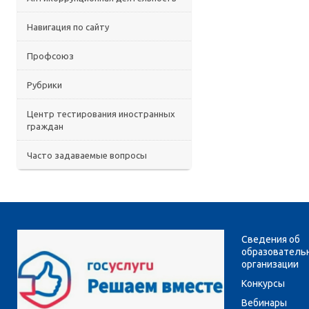
Навигация по сайту
Профсоюз
Рубрики
Центр тестирования иностранных
граждан
Часто задаваемые вопросы
Сведения об
образователь
организации
Конкурсы
Вебинары