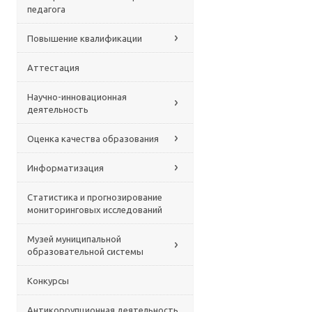
педагога
Повышение квалификации
Аттестация
Научно-инновационная
деятельность
Оценка качества образования
Информатизация
Статистика и прогнозирование
мониторинговых исследований
Музей муниципальной
образовательной системы
Конкурсы
Антикоррупционная деятельность