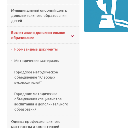
Муниципальный опорный центр
дополнительного образования
детей
Воспитание и дополнительное
образование
Нормативные документы
Методические материалы
Городское методическое
объединение "Классных
руководителей"
Городские методические
объединения специалистов
воспитания и дополнительного
образования
Оценка профессионального
мастерства и компетенций