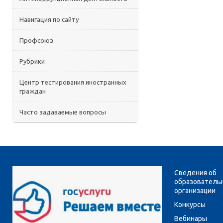
Навигация по сайту
Профсоюз
Рубрики
Центр тестирования иностранных
граждан
Часто задаваемые вопросы
Сведения об
образователь
организации
Конкурсы
Вебинары