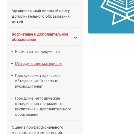
Муниципальный опорный центр
дополнительного образования
детей
Воспитание и дополнительное
образование
Нормативные документы
Методические материалы
Городское методическое
объединение "Классных
руководителей"
Городские методические
объединения специалистов
воспитания и дополнительного
образования
Оценка профессионального
мастерства и компетенций