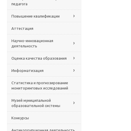
педагога
Повышение квалификации
Аттестация
Научно-инновационная
деятельность
Оценка качества образования
Информатизация
Статистика и прогнозирование
мониторинговых исследований
Музей муниципальной
образовательной системы
Конкурсы
Антикоррупционная деятельность