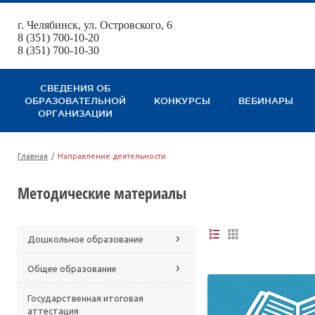
г. Челябинск, ул. Островского, 6
123
8 (351) 700-10-20
8 (351) 700-10-30
СВЕДЕНИЯ ОБ
ОБРАЗОВАТЕЛЬНОЙ
КОНКУРСЫ
ВЕБИНАРЫ
ОРГАНИЗАЦИИ
Главная
/
Направление деятельности
Методические материалы
Дошкольное образование
Общее образование
Государственная итоговая
аттестация