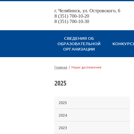
г. Челябинск, ул. Островского, 6
8 (351) 700-10-20
8 (351) 700-10-30
СВЕДЕНИЯ ОБ
ОБРАЗОВАТЕЛЬНОЙ
КОНКУРС
ОРГАНИЗАЦИИ
Главная
/
Наши достижения
2025
2025
2024
2023