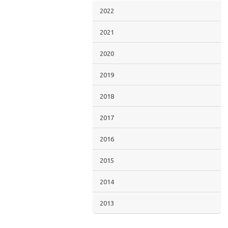
2022
2021
2020
2019
2018
2017
2016
2015
2014
2013