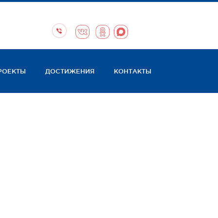
РОЕКТЫ
ДОСТИЖЕНИЯ
КОНТАКТЫ