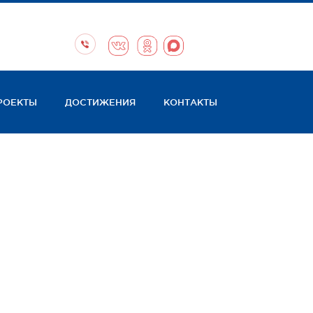
РОЕКТЫ
ДОСТИЖЕНИЯ
КОНТАКТЫ