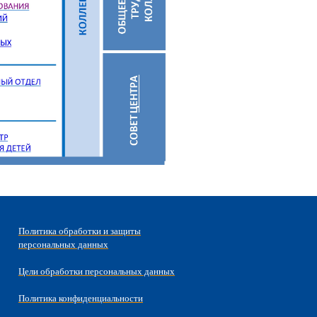
Политика обработки и защиты
персональных данных
Цели обработки персональных данных
Политика конфиденциальности