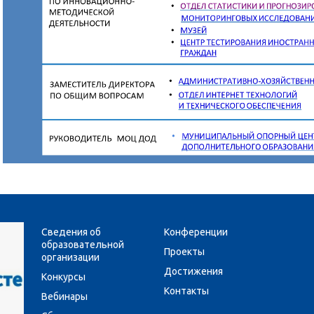
Сведения об
Конференции
образовательной
Проекты
организации
Достижения
Конкурсы
Контакты
Вебинары