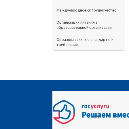
Международное сотрудничество
Организация питания в
образовательной организации
Образовательные стандарты и
требования