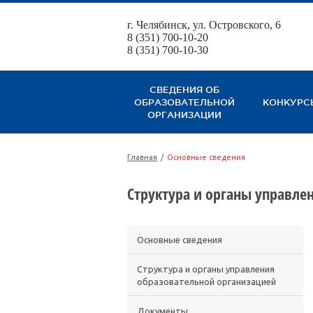
г. Челябинск, ул. Островского, 6
8 (351) 700-10-20
8 (351) 700-10-30
СВЕДЕНИЯ ОБ
ОБРАЗОВАТЕЛЬНОЙ
КОНКУРС
ОРГАНИЗАЦИИ
Главная
/
Основные сведения
Структура и органы управле
Основные сведения
Структура и органы управления
образовательной организацией
Документы