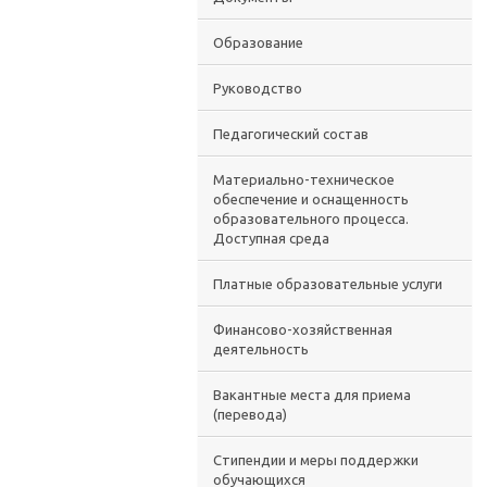
Образование
Руководство
Педагогический состав
Материально-техническое
обеспечение и оснащенность
образовательного процесса.
Доступная среда
Платные образовательные услуги
Финансово-хозяйственная
деятельность
Вакантные места для приема
(перевода)
Стипендии и меры поддержки
обучающихся