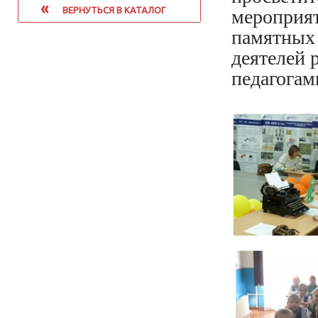
«
ВЕРНУТЬСЯ В КАТАЛОГ
мероприят
памятных 
деятелей 
педагогам