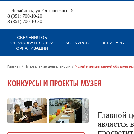
г. Челябинск, ул. Островского, 6
123
8 (351) 700-10-20
8 (351) 700-10-30
СВЕДЕНИЯ ОБ
ОБРАЗОВАТЕЛЬНОЙ
КОНКУРСЫ
ВЕБИНАРЫ
ОРГАНИЗАЦИИ
Главная
/
Направление деятельности
/
Музей муниципальной образовате
КОНКУРСЫ И ПРОЕКТЫ МУЗЕЯ
Главной 
является 
просветит