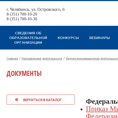
г. Челябинск, ул. Островского, 6
123
8 (351) 700-10-20
8 (351) 700-10-30
СВЕДЕНИЯ ОБ
ОБРАЗОВАТЕЛЬНОЙ
КОНКУРСЫ
ВЕБИНАРЫ
ОРГАНИЗАЦИИ
Главная
/
Направление деятельности
/
Научно-инновационная деятельнос
ДОКУМЕНТЫ
«
Федераль
ВЕРНУТЬСЯ В КАТАЛОГ
Приказ Ми
Федерации