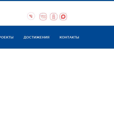
РОЕКТЫ
ДОСТИЖЕНИЯ
КОНТАКТЫ