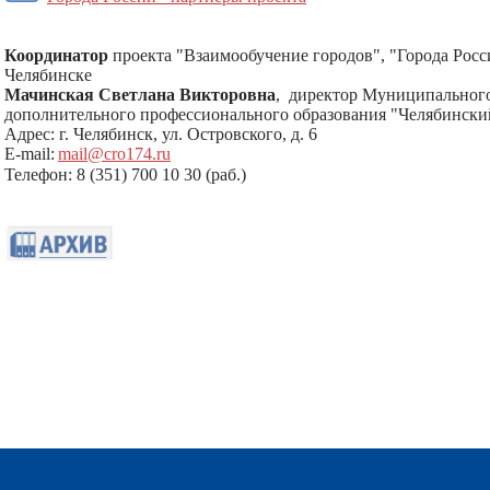
Координатор
проекта "Взаимообучение городов", "Города Рос
Челябинске
Мачинская Светлана Викторовна
, директор Муниципальног
дополнительного профессионального образования "Челябински
Адрес: г. Челябинск, ул. Островского, д. 6
Е-mail:
mail@cro174.ru
Телефон: 8 (351) 700 10 30 (раб.)