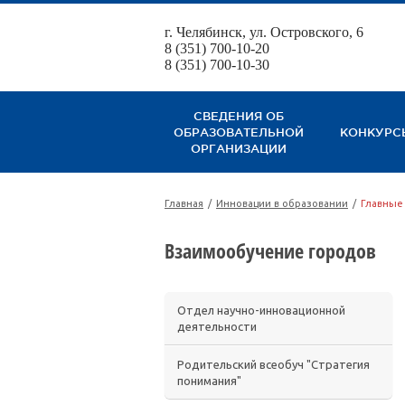
г. Челябинск, ул. Островского, 6
8 (351) 700-10-20
8 (351) 700-10-30
СВЕДЕНИЯ ОБ
ОБРАЗОВАТЕЛЬНОЙ
КОНКУРС
ОРГАНИЗАЦИИ
Главная
/
Инновации в образовании
/
Главные
Взаимообучение городов
Отдел научно-инновационной
деятельности
Родительский всеобуч "Стратегия
понимания"